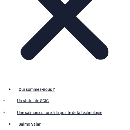
Qui sommes-nous ?
Un statut de SCIC
Une salmoniculture à la pointe de la technologie
Salmo Salar