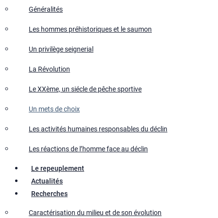
Généralités
Les hommes préhistoriques et le saumon
Un privilège seignerial
La Révolution
Le XXème, un siécle de pêche sportive
Un mets de choix
Les activités humaines responsables du déclin
Les réactions de l’homme face au déclin
Le repeuplement
Actualités
Recherches
Caractérisation du milieu et de son évolution