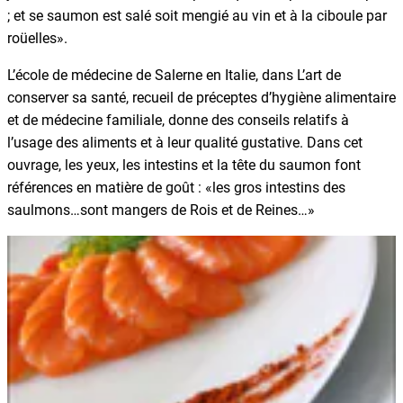
; et se saumon est salé soit mengié au vin et à la ciboule par
roüelles».
L’école de médecine de Salerne en Italie, dans L’art de
conserver sa santé, recueil de préceptes d’hygiène alimentaire
et de médecine familiale, donne des conseils relatifs à
l’usage des aliments et à leur qualité gustative. Dans cet
ouvrage, les yeux, les intestins et la tête du saumon font
références en matière de goût : «les gros intestins des
saulmons…sont mangers de Rois et de Reines…»