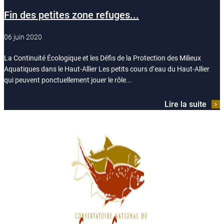
Fin des petites zone refuges...
06 juin 2020
La Continuité Écologique et les Défis de la Protection des Milieux
Aquatiques dans le Haut-Allier Les petits cours d’eau du Haut-Allier
qui peuvent ponctuellement jouer le rôle...
Lire la suite