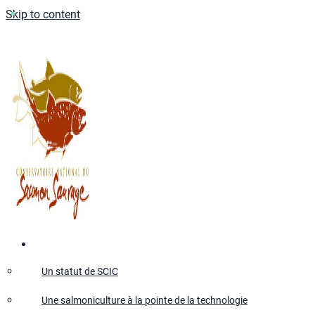
Skip to content
Qui sommes-nous ?
Un statut de SCIC
Une salmoniculture à la pointe de la technologie