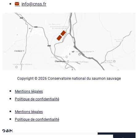
info@cnss.fr
Copyright © 2026 Conservatoire national du saumon sauvage
Mentions légales
Politique de confidentialité
Mentions légales
Politique de confidentialité