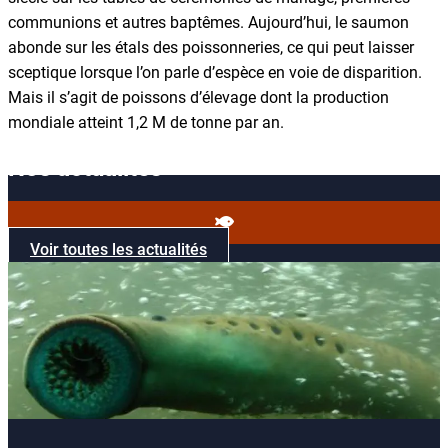
communions et autres baptêmes. Aujourd’hui, le saumon
abonde sur les étals des poissonneries, ce qui peut laisser
sceptique lorsque l’on parle d’espèce en voie de disparition.
Mais il s’agit de poissons d’élevage dont la production
mondiale atteint 1,2 M de tonne par an.
Nos actualités
Voir toutes les actualités