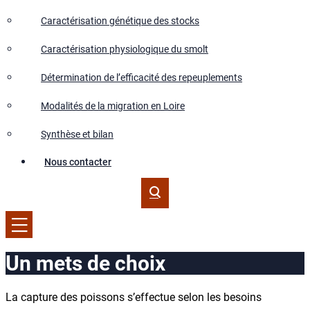
Caractérisation génétique des stocks
Caractérisation physiologique du smolt
Détermination de l’efficacité des repeuplements
Modalités de la migration en Loire
Synthèse et bilan
Nous contacter
Un mets de choix
La capture des poissons s’effectue selon les besoins