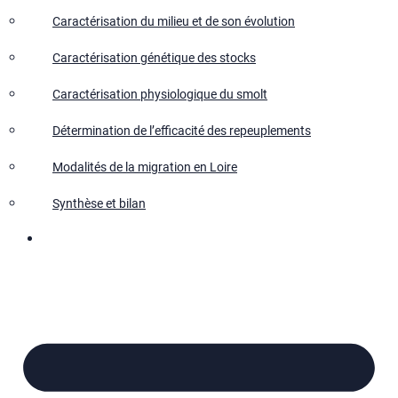
Caractérisation du milieu et de son évolution
Caractérisation génétique des stocks
Caractérisation physiologique du smolt
Détermination de l’efficacité des repeuplements
Modalités de la migration en Loire
Synthèse et bilan
Nous contacter