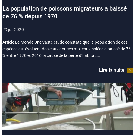
La population de poissons migrateurs a baissé
de 76 % depuis 1970
29 juil 2020
Article Le Monde Une vaste étude constate que la population de ces
espèces qui évoluent des eaux douces aux eaux salées a baissé de 76
% entre 1970 et 2016, à cause de la perte d’habitat,...
Lire la suite