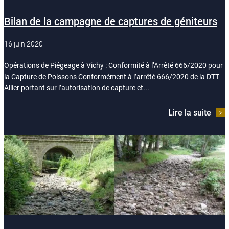
Bilan de la campagne de captures de géniteurs
16 juin 2020
Opérations de Piégeage à Vichy : Conformité à l’Arrêté 666/2020 pour
la Capture de Poissons Conformément à l’arrêté 666/2020 de la DTT
Allier portant sur l’autorisation de capture et...
Lire la suite