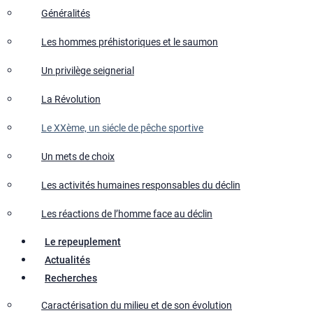
Généralités
Les hommes préhistoriques et le saumon
Un privilège seignerial
La Révolution
Le XXème, un siécle de pêche sportive
Un mets de choix
Les activités humaines responsables du déclin
Les réactions de l’homme face au déclin
Le repeuplement
Actualités
Recherches
Caractérisation du milieu et de son évolution