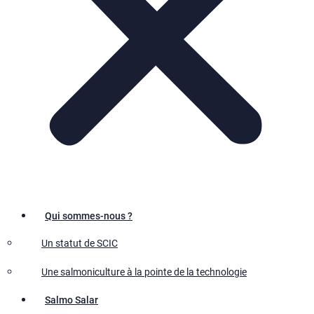
Qui sommes-nous ?
Un statut de SCIC
Une salmoniculture à la pointe de la technologie
Salmo Salar