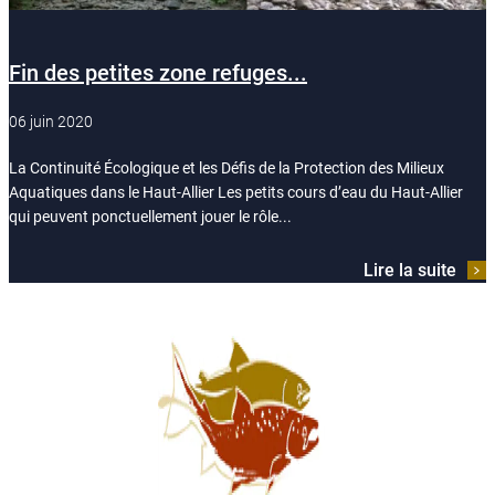
Fin des petites zone refuges...
06 juin 2020
La Continuité Écologique et les Défis de la Protection des Milieux
Aquatiques dans le Haut-Allier Les petits cours d’eau du Haut-Allier
qui peuvent ponctuellement jouer le rôle...
Lire la suite