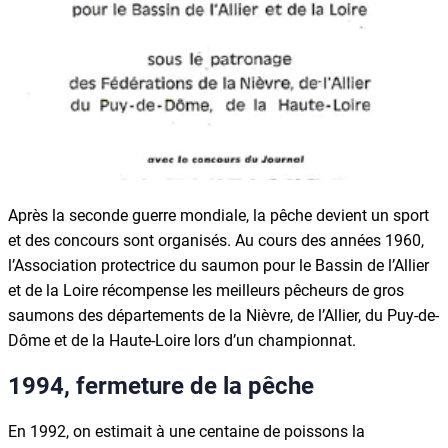
Après la seconde guerre mondiale, la pêche devient un sport
et des concours sont organisés. Au cours des années 1960,
l’Association protectrice du saumon pour le Bassin de l’Allier
et de la Loire récompense les meilleurs pêcheurs de gros
saumons des départements de la Nièvre, de l’Allier, du Puy-de-
Dôme et de la Haute-Loire lors d’un championnat.
1994, fermeture de la pêche
En 1992, on estimait à une centaine de poissons la