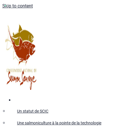
Skip to content
Qui sommes-nous ?
Un statut de SCIC
Une salmoniculture à la pointe de la technologie