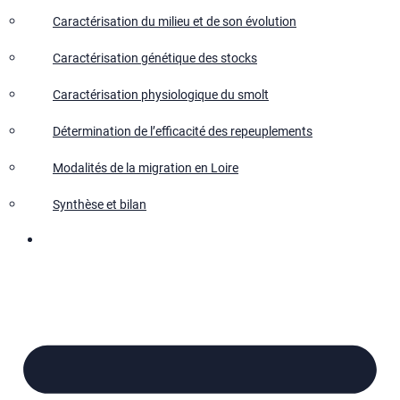
Caractérisation du milieu et de son évolution
Caractérisation génétique des stocks
Caractérisation physiologique du smolt
Détermination de l’efficacité des repeuplements
Modalités de la migration en Loire
Synthèse et bilan
Nous contacter