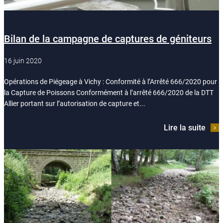
Bilan de la campagne de captures de géniteurs
16 juin 2020
Opérations de Piégeage à Vichy : Conformité à l’Arrêté 666/2020 pour
la Capture de Poissons Conformément à l’arrêté 666/2020 de la DTT
Allier portant sur l’autorisation de capture et...
Lire la suite