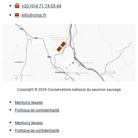
+33 (0)4 71 74 05 44
info@cnss.fr
Copyright © 2026 Conservatoire national du saumon sauvage
Mentions légales
Politique de confidentialité
Mentions légales
Politique de confidentialité