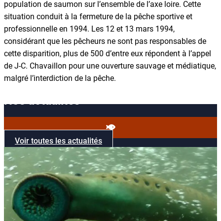
population de saumon sur l’ensemble de l’axe loire. Cette
situation conduit à la fermeture de la pêche sportive et
professionnelle en 1994. Les 12 et 13 mars 1994,
considérant que les pêcheurs ne sont pas responsables de
cette disparition, plus de 500 d’entre eux répondent à l’appel
de J-C. Chavaillon pour une ouverture sauvage et médiatique,
malgré l’interdiction de la pêche.
Nos actualités
Voir toutes les actualités