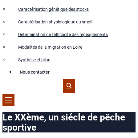
Caractérisation génétique des stocks
Caractérisation physiologique du smolt
Détermination de l’efficacité des repeuplements
Modalités de la migration en Loire
Synthèse et bilan
Nous contacter
Le XXème, un siécle de pêche
sportive