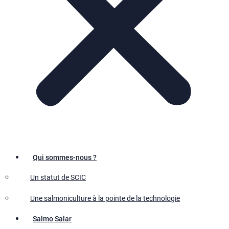
Qui sommes-nous ?
Un statut de SCIC
Une salmoniculture à la pointe de la technologie
Salmo Salar