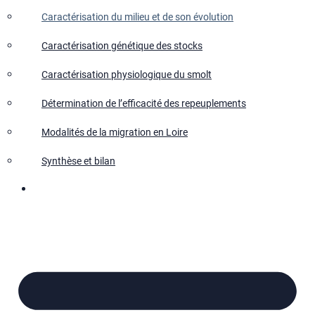
Caractérisation du milieu et de son évolution
Caractérisation génétique des stocks
Caractérisation physiologique du smolt
Détermination de l’efficacité des repeuplements
Modalités de la migration en Loire
Synthèse et bilan
Nous contacter