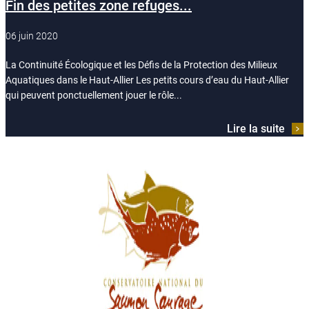
Fin des petites zone refuges...
06 juin 2020
La Continuité Écologique et les Défis de la Protection des Milieux
Aquatiques dans le Haut-Allier Les petits cours d’eau du Haut-Allier
qui peuvent ponctuellement jouer le rôle...
Lire la suite