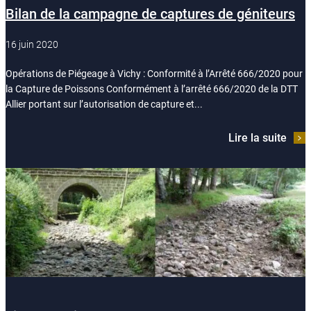
Bilan de la campagne de captures de géniteurs
16 juin 2020
Opérations de Piégeage à Vichy : Conformité à l’Arrêté 666/2020 pour
la Capture de Poissons Conformément à l’arrêté 666/2020 de la DTT
Allier portant sur l’autorisation de capture et...
Lire la suite