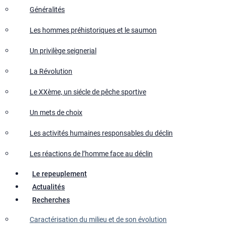
Généralités
Les hommes préhistoriques et le saumon
Un privilège seignerial
La Révolution
Le XXème, un siécle de pêche sportive
Un mets de choix
Les activités humaines responsables du déclin
Les réactions de l’homme face au déclin
Le repeuplement
Actualités
Recherches
Caractérisation du milieu et de son évolution