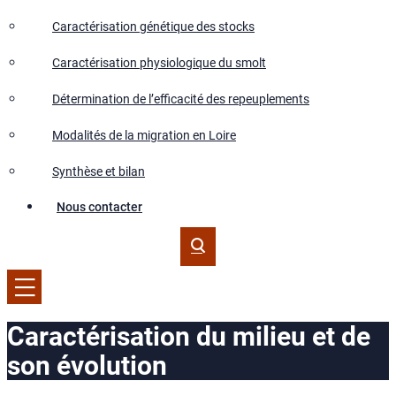
Caractérisation génétique des stocks
Caractérisation physiologique du smolt
Détermination de l’efficacité des repeuplements
Modalités de la migration en Loire
Synthèse et bilan
Nous contacter
Caractérisation du milieu et de
son évolution