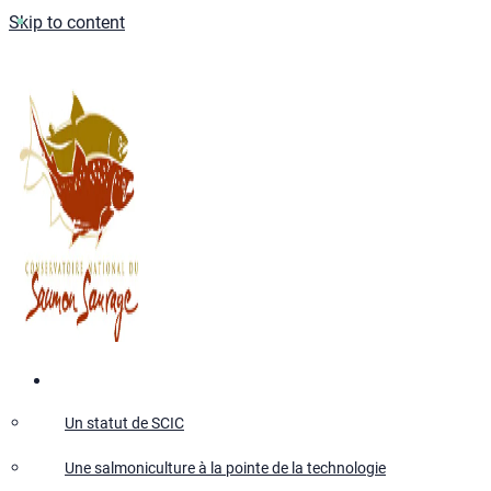
Skip to content
Qui sommes-nous ?
Un statut de SCIC
Une salmoniculture à la pointe de la technologie