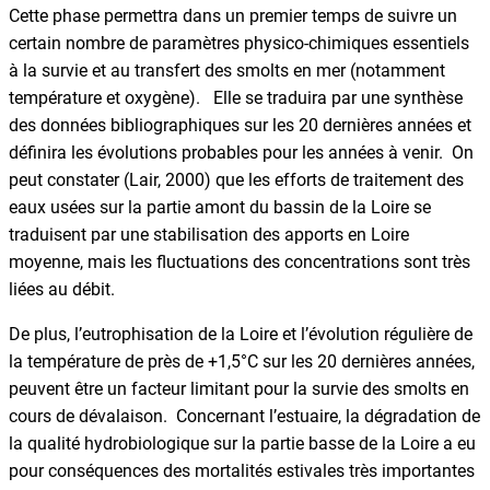
Cette phase permettra dans un premier temps de suivre un
certain nombre de paramètres physico-chimiques essentiels
à la survie et au transfert des smolts en mer (notamment
température et oxygène). Elle se traduira par une synthèse
des données bibliographiques sur les 20 dernières années et
définira les évolutions probables pour les années à venir. On
peut constater (Lair, 2000) que les efforts de traitement des
eaux usées sur la partie amont du bassin de la Loire se
traduisent par une stabilisation des apports en Loire
moyenne, mais les fluctuations des concentrations sont très
liées au débit.
De plus, l’eutrophisation de la Loire et l’évolution régulière de
la température de près de +1,5°C sur les 20 dernières années,
peuvent être un facteur limitant pour la survie des smolts en
cours de dévalaison. Concernant l’estuaire, la dégradation de
la qualité hydrobiologique sur la partie basse de la Loire a eu
pour conséquences des mortalités estivales très importantes