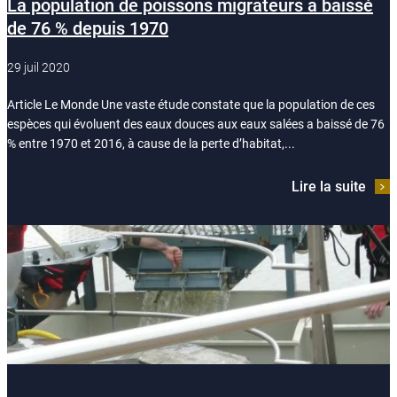
La population de poissons migrateurs a baissé
de 76 % depuis 1970
29 juil 2020
Article Le Monde Une vaste étude constate que la population de ces
espèces qui évoluent des eaux douces aux eaux salées a baissé de 76
% entre 1970 et 2016, à cause de la perte d’habitat,...
Lire la suite