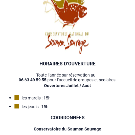
HORAIRES D’OUVERTURE
Toute l’année sur réservation au
06 63 49 59 55
pour l’accueil de groupes et scolaires.
Ouvertures Juillet / Août
les mardis : 15h
les jeudis : 15h
COORDONNÉES
Conservatoire du Saumon Sauvage