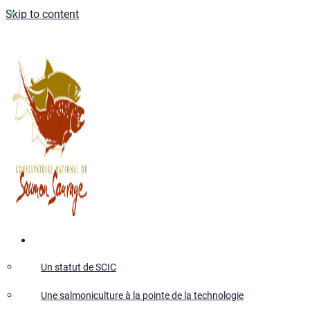
Skip to content
Qui sommes-nous ?
Un statut de SCIC
Une salmoniculture à la pointe de la technologie