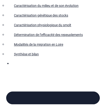
Caractérisation du milieu et de son évolution
Caractérisation génétique des stocks
Caractérisation physiologique du smolt
Détermination de l’efficacité des repeuplements
Modalités de la migration en Loire
Synthèse et bilan
Nous contacter