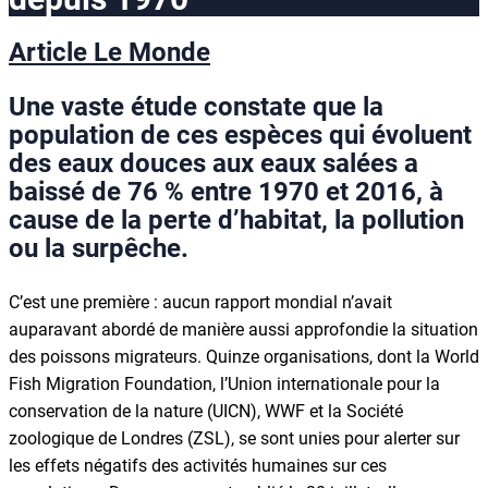
Article Le Monde
Une vaste étude constate que la
population de ces espèces qui évoluent
des eaux douces aux eaux salées a
baissé de 76 % entre 1970 et 2016, à
cause de la perte d’habitat, la pollution
ou la surpêche.
C’est une première : aucun rapport mondial n’avait
auparavant abordé de manière aussi approfondie la situation
des poissons migrateurs. Quinze organisations, dont la World
Fish Migration Foundation, l’Union internationale pour la
conservation de la nature (UICN), WWF et la Société
zoologique de Londres (ZSL), se sont unies pour alerter sur
les effets négatifs des activités humaines sur ces