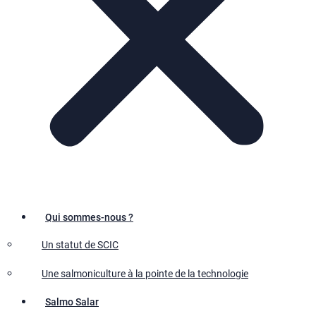
Qui sommes-nous ?
Un statut de SCIC
Une salmoniculture à la pointe de la technologie
Salmo Salar