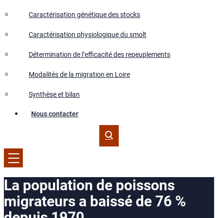
Caractérisation génétique des stocks
Caractérisation physiologique du smolt
Détermination de l’efficacité des repeuplements
Modalités de la migration en Loire
Synthèse et bilan
Nous contacter
La population de poissons
migrateurs a baissé de 76 %
depuis 1970