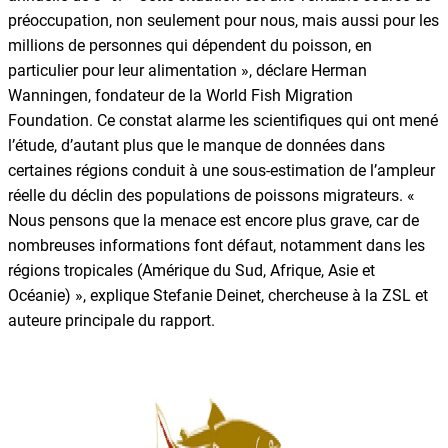
préoccupation, non seulement pour nous, mais aussi pour les
millions de personnes qui dépendent du poisson, en
particulier pour leur alimentation », déclare Herman
Wanningen, fondateur de la World Fish Migration
Foundation. Ce constat alarme les scientifiques qui ont mené
l’étude, d’autant plus que le manque de données dans
certaines régions conduit à une sous-estimation de l’ampleur
réelle du déclin des populations de poissons migrateurs. «
Nous pensons que la menace est encore plus grave, car de
nombreuses informations font défaut, notamment dans les
régions tropicales (Amérique du Sud, Afrique, Asie et
Océanie) », explique Stefanie Deinet, chercheuse à la ZSL et
auteure principale du rapport.