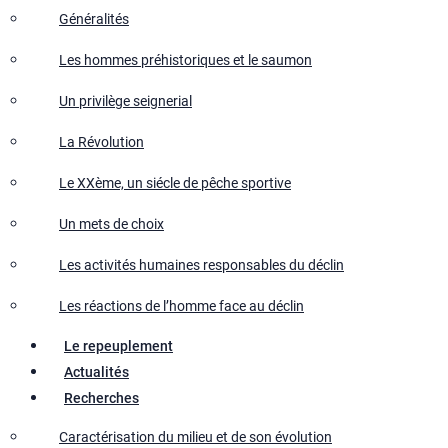
Généralités
Les hommes préhistoriques et le saumon
Un privilège seignerial
La Révolution
Le XXème, un siécle de pêche sportive
Un mets de choix
Les activités humaines responsables du déclin
Les réactions de l’homme face au déclin
Le repeuplement
Actualités
Recherches
Caractérisation du milieu et de son évolution