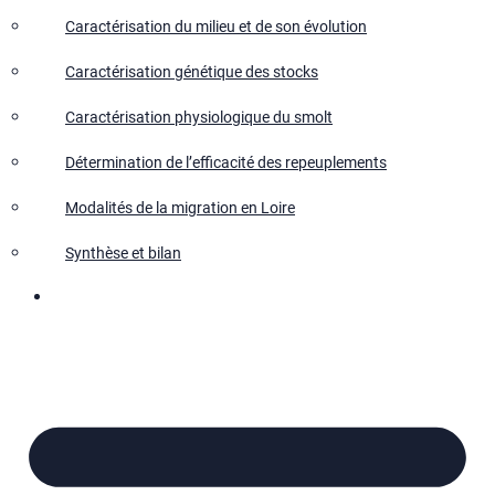
Caractérisation du milieu et de son évolution
Caractérisation génétique des stocks
Caractérisation physiologique du smolt
Détermination de l’efficacité des repeuplements
Modalités de la migration en Loire
Synthèse et bilan
Nous contacter