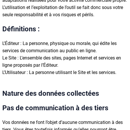
adaptations réalisées pour votre activité commerciale propre.
L’utilisation et l’exploitation de l’outil se fait donc sous votre
seule responsabilité et à vos risques et périls.
Définitions :
L’Éditeur : La personne, physique ou morale, qui édite les
services de communication au public en ligne.
Le Site : L’ensemble des sites, pages Internet et services en
ligne proposés par l’Éditeur.
L’Utilisateur : La personne utilisant le Site et les services.
Nature des données collectées
Pas de communication à des tiers
Vos données ne font l’objet d’aucune communication à des
tiers. Vous êtes toutefois informés qu’elles pourront être