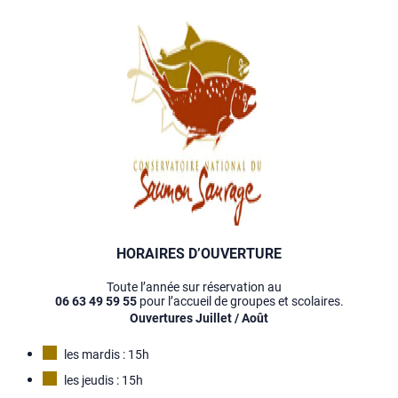
HORAIRES D’OUVERTURE
Toute l’année sur réservation au
06 63 49 59 55
pour l’accueil de groupes et scolaires.
Ouvertures Juillet / Août
les mardis : 15h
les jeudis : 15h