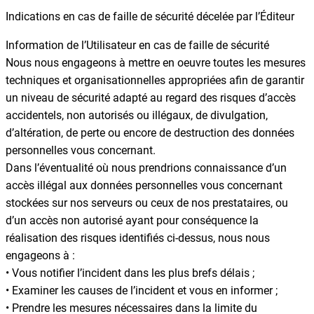
Indications en cas de faille de sécurité décelée par l’Éditeur
Information de l’Utilisateur en cas de faille de sécurité
Nous nous engageons à mettre en oeuvre toutes les mesures
techniques et organisationnelles appropriées afin de garantir
un niveau de sécurité adapté au regard des risques d’accès
accidentels, non autorisés ou illégaux, de divulgation,
d’altération, de perte ou encore de destruction des données
personnelles vous concernant.
Dans l’éventualité où nous prendrions connaissance d’un
accès illégal aux données personnelles vous concernant
stockées sur nos serveurs ou ceux de nos prestataires, ou
d’un accès non autorisé ayant pour conséquence la
réalisation des risques identifiés ci-dessus, nous nous
engageons à :
• Vous notifier l’incident dans les plus brefs délais ;
• Examiner les causes de l’incident et vous en informer ;
• Prendre les mesures nécessaires dans la limite du