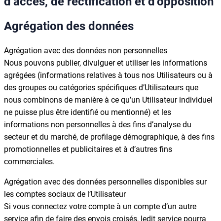
d’accès, de rectification et d’opposition
Agrégation des données
Agrégation avec des données non personnelles
Nous pouvons publier, divulguer et utiliser les informations
agrégées (informations relatives à tous nos Utilisateurs ou à
des groupes ou catégories spécifiques d’Utilisateurs que
nous combinons de manière à ce qu’un Utilisateur individuel
ne puisse plus être identifié ou mentionné) et les
informations non personnelles à des fins d’analyse du
secteur et du marché, de profilage démographique, à des fins
promotionnelles et publicitaires et à d’autres fins
commerciales.
Agrégation avec des données personnelles disponibles sur
les comptes sociaux de l’Utilisateur
Si vous connectez votre compte à un compte d’un autre
service afin de faire des envois croisés, ledit service pourra