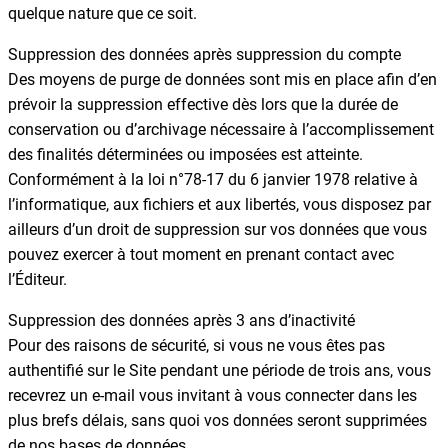
quelque nature que ce soit.
Suppression des données après suppression du compte
Des moyens de purge de données sont mis en place afin d’en
prévoir la suppression effective dès lors que la durée de
conservation ou d’archivage nécessaire à l’accomplissement
des finalités déterminées ou imposées est atteinte.
Conformément à la loi n°78-17 du 6 janvier 1978 relative à
l’informatique, aux fichiers et aux libertés, vous disposez par
ailleurs d’un droit de suppression sur vos données que vous
pouvez exercer à tout moment en prenant contact avec
l’Éditeur.
Suppression des données après 3 ans d’inactivité
Pour des raisons de sécurité, si vous ne vous êtes pas
authentifié sur le Site pendant une période de trois ans, vous
recevrez un e-mail vous invitant à vous connecter dans les
plus brefs délais, sans quoi vos données seront supprimées
de nos bases de données.