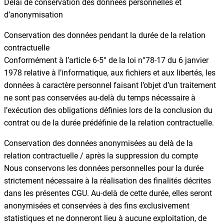
Délai de conservation des données personnelles et
d’anonymisation
Conservation des données pendant la durée de la relation
contractuelle
Conformément à l’article 6-5° de la loi n°78-17 du 6 janvier
1978 relative à l’informatique, aux fichiers et aux libertés, les
données à caractère personnel faisant l’objet d’un traitement
ne sont pas conservées au-delà du temps nécessaire à
l’exécution des obligations définies lors de la conclusion du
contrat ou de la durée prédéfinie de la relation contractuelle.
Conservation des données anonymisées au delà de la
relation contractuelle / après la suppression du compte
Nous conservons les données personnelles pour la durée
strictement nécessaire à la réalisation des finalités décrites
dans les présentes CGU. Au-delà de cette durée, elles seront
anonymisées et conservées à des fins exclusivement
statistiques et ne donneront lieu à aucune exploitation, de