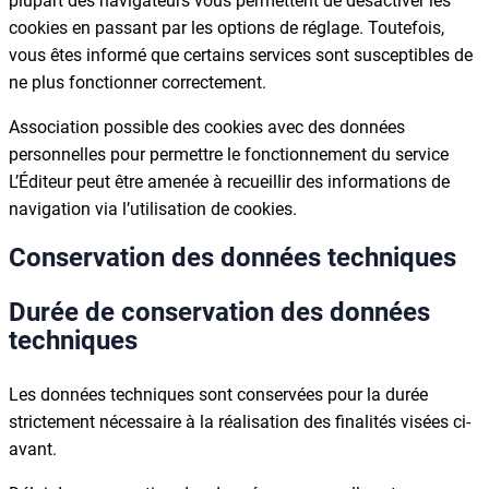
plupart des navigateurs vous permettent de désactiver les
cookies en passant par les options de réglage. Toutefois,
vous êtes informé que certains services sont susceptibles de
ne plus fonctionner correctement.
Association possible des cookies avec des données
personnelles pour permettre le fonctionnement du service
L’Éditeur peut être amenée à recueillir des informations de
navigation via l’utilisation de cookies.
Conservation des données techniques
Durée de conservation des données
techniques
Les données techniques sont conservées pour la durée
strictement nécessaire à la réalisation des finalités visées ci-
avant.