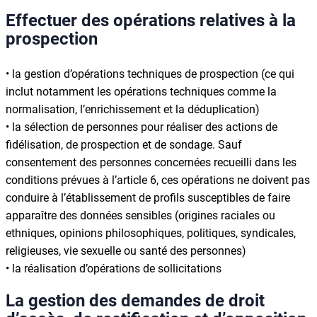
Effectuer des opérations relatives à la
prospection
• la gestion d’opérations techniques de prospection (ce qui
inclut notamment les opérations techniques comme la
normalisation, l’enrichissement et la déduplication)
• la sélection de personnes pour réaliser des actions de
fidélisation, de prospection et de sondage. Sauf
consentement des personnes concernées recueilli dans les
conditions prévues à l’article 6, ces opérations ne doivent pas
conduire à l’établissement de profils susceptibles de faire
apparaître des données sensibles (origines raciales ou
ethniques, opinions philosophiques, politiques, syndicales,
religieuses, vie sexuelle ou santé des personnes)
• la réalisation d’opérations de sollicitations
La gestion des demandes de droit