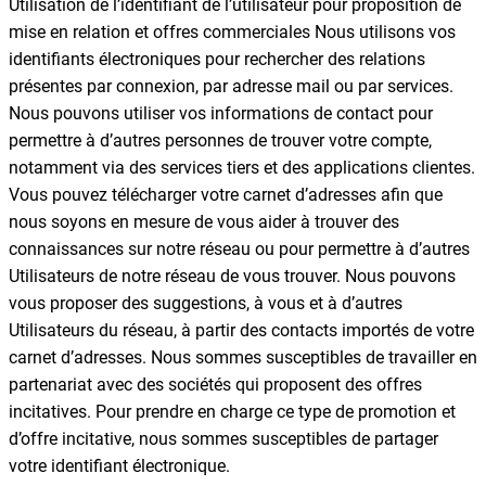
Utilisation de l’identifiant de l’utilisateur pour proposition de
mise en relation et offres commerciales Nous utilisons vos
identifiants électroniques pour rechercher des relations
présentes par connexion, par adresse mail ou par services.
Nous pouvons utiliser vos informations de contact pour
permettre à d’autres personnes de trouver votre compte,
notamment via des services tiers et des applications clientes.
Vous pouvez télécharger votre carnet d’adresses afin que
nous soyons en mesure de vous aider à trouver des
connaissances sur notre réseau ou pour permettre à d’autres
Utilisateurs de notre réseau de vous trouver. Nous pouvons
vous proposer des suggestions, à vous et à d’autres
Utilisateurs du réseau, à partir des contacts importés de votre
carnet d’adresses. Nous sommes susceptibles de travailler en
partenariat avec des sociétés qui proposent des offres
incitatives. Pour prendre en charge ce type de promotion et
d’offre incitative, nous sommes susceptibles de partager
votre identifiant électronique.