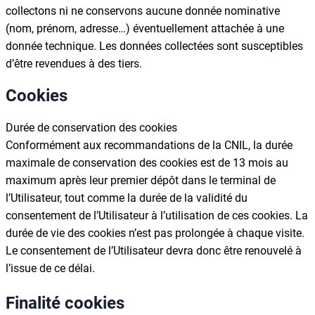
collectons ni ne conservons aucune donnée nominative
(nom, prénom, adresse…) éventuellement attachée à une
donnée technique. Les données collectées sont susceptibles
d’être revendues à des tiers.
Cookies
Durée de conservation des cookies
Conformément aux recommandations de la CNIL, la durée
maximale de conservation des cookies est de 13 mois au
maximum après leur premier dépôt dans le terminal de
l’Utilisateur, tout comme la durée de la validité du
consentement de l’Utilisateur à l’utilisation de ces cookies. La
durée de vie des cookies n’est pas prolongée à chaque visite.
Le consentement de l’Utilisateur devra donc être renouvelé à
l’issue de ce délai.
Finalité cookies