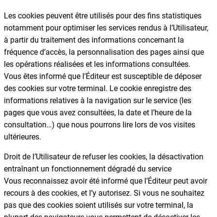
Les cookies peuvent être utilisés pour des fins statistiques
notamment pour optimiser les services rendus à l’Utilisateur,
à partir du traitement des informations concernant la
fréquence d’accès, la personnalisation des pages ainsi que
les opérations réalisées et les informations consultées.
Vous êtes informé que l’Éditeur est susceptible de déposer
des cookies sur votre terminal. Le cookie enregistre des
informations relatives à la navigation sur le service (les
pages que vous avez consultées, la date et l’heure de la
consultation…) que nous pourrons lire lors de vos visites
ultérieures.
Droit de l’Utilisateur de refuser les cookies, la désactivation
entraînant un fonctionnement dégradé du service
Vous reconnaissez avoir été informé que l’Éditeur peut avoir
recours à des cookies, et l’y autorisez. Si vous ne souhaitez
pas que des cookies soient utilisés sur votre terminal, la