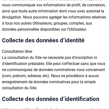
nous communiquer vos informations de profil, de connexion,
ainsi que toute autre information dont vous avez autorisé la
divulgation. Nous pouvons agréger les informations relatives
à tous nos autres Utilisateurs, groupes, comptes, aux
données personnelles disponibles sur l’Utilisateur.
Collecte des données d’identité
Consultation libre
La consultation du Site ne nécessite pas d’inscription ni
d’identification préalable. Elle peut s’effectuer sans que vous
ne communiquiez de données nominatives vous concernant
(nom, prénom, adresse, etc). Nous ne procédons à aucun
enregistrement de données nominatives pour la simple
consultation du Site.
Collecte des données d’identification