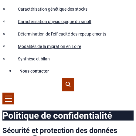
Caractérisation génétique des stocks
Caractérisation physiologique du smolt
Détermination de l’efficacité des repeuplements
Modalités de la migration en Loire
Synthèse et bilan
Nous contacter
Politique de confidentialité
Sécurité et protection des données