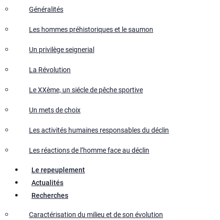
Généralités
Les hommes préhistoriques et le saumon
Un privilège seignerial
La Révolution
Le XXème, un siécle de pêche sportive
Un mets de choix
Les activités humaines responsables du déclin
Les réactions de l’homme face au déclin
Le repeuplement
Actualités
Recherches
Caractérisation du milieu et de son évolution