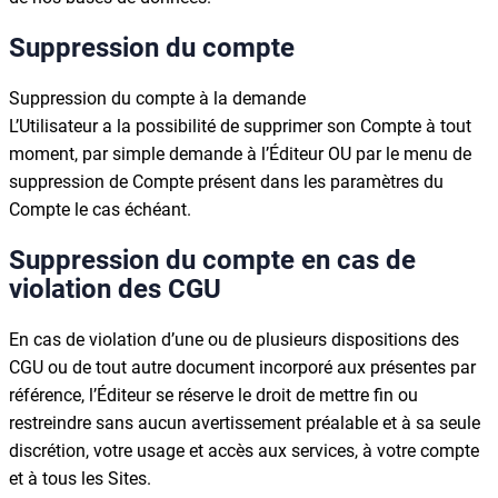
Suppression du compte
Suppression du compte à la demande
L’Utilisateur a la possibilité de supprimer son Compte à tout
moment, par simple demande à l’Éditeur OU par le menu de
suppression de Compte présent dans les paramètres du
Compte le cas échéant.
Suppression du compte en cas de
violation des CGU
En cas de violation d’une ou de plusieurs dispositions des
CGU ou de tout autre document incorporé aux présentes par
référence, l’Éditeur se réserve le droit de mettre fin ou
restreindre sans aucun avertissement préalable et à sa seule
discrétion, votre usage et accès aux services, à votre compte
et à tous les Sites.