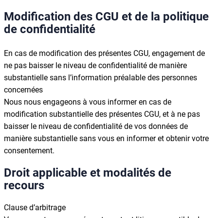
Modification des CGU et de la politique
de confidentialité
En cas de modification des présentes CGU, engagement de
ne pas baisser le niveau de confidentialité de manière
substantielle sans l’information préalable des personnes
concernées
Nous nous engageons à vous informer en cas de
modification substantielle des présentes CGU, et à ne pas
baisser le niveau de confidentialité de vos données de
manière substantielle sans vous en informer et obtenir votre
consentement.
Droit applicable et modalités de
recours
Clause d’arbitrage