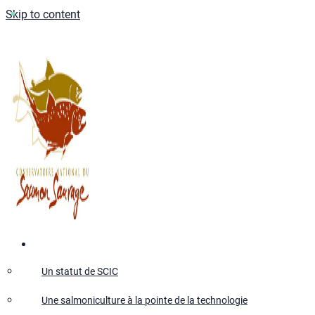
Skip to content
Qui sommes-nous ?
Un statut de SCIC
Une salmoniculture à la pointe de la technologie