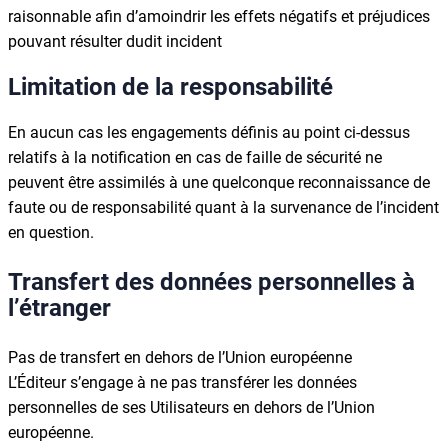
raisonnable afin d’amoindrir les effets négatifs et préjudices
pouvant résulter dudit incident
Limitation de la responsabilité
En aucun cas les engagements définis au point ci-dessus
relatifs à la notification en cas de faille de sécurité ne
peuvent être assimilés à une quelconque reconnaissance de
faute ou de responsabilité quant à la survenance de l’incident
en question.
Transfert des données personnelles à
l’étranger
Pas de transfert en dehors de l’Union européenne
L’Éditeur s’engage à ne pas transférer les données
personnelles de ses Utilisateurs en dehors de l’Union
européenne.