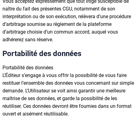
Vous acceptez expressément que tout litige susceptible de
naître du fait des présentes CGU, notamment de son
interprétation ou de son exécution, relèvera d’une procédure
d’arbitrage soumise au règlement de la plateforme
d’arbitrage choisie d’un commun accord, auquel vous
adhérerez sans réserve.
Portabilité des données
Portabilité des données
L’Éditeur s’engage à vous offrir la possibilité de vous faire
restituer l’ensemble des données vous concernant sur simple
demande. L’Utilisateur se voit ainsi garantir une meilleure
maîtrise de ses données, et garde la possibilité de les
réutiliser. Ces données devront être fournies dans un format
ouvert et aisément réutilisable.