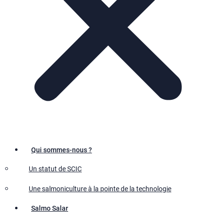
Qui sommes-nous ?
Un statut de SCIC
Une salmoniculture à la pointe de la technologie
Salmo Salar