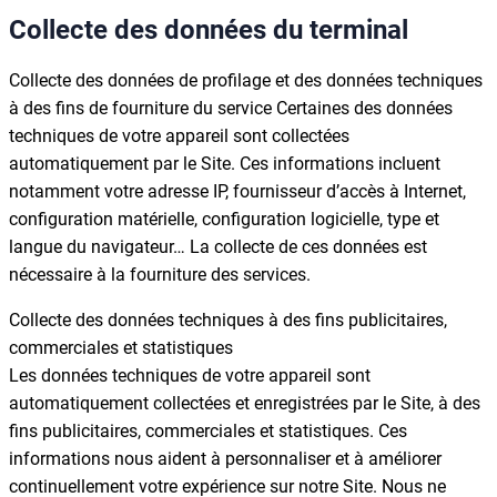
Collecte des données du terminal
Collecte des données de profilage et des données techniques
à des fins de fourniture du service Certaines des données
techniques de votre appareil sont collectées
automatiquement par le Site. Ces informations incluent
notamment votre adresse IP, fournisseur d’accès à Internet,
configuration matérielle, configuration logicielle, type et
langue du navigateur… La collecte de ces données est
nécessaire à la fourniture des services.
Collecte des données techniques à des fins publicitaires,
commerciales et statistiques
Les données techniques de votre appareil sont
automatiquement collectées et enregistrées par le Site, à des
fins publicitaires, commerciales et statistiques. Ces
informations nous aident à personnaliser et à améliorer
continuellement votre expérience sur notre Site. Nous ne