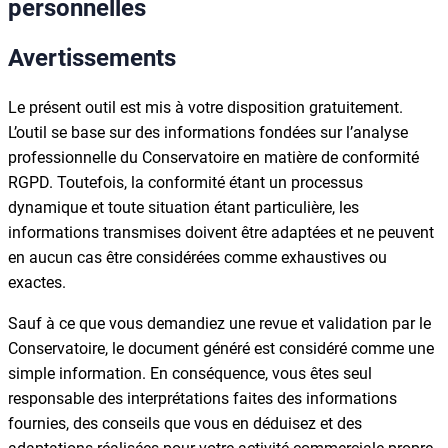
personnelles
Avertissements
Le présent outil est mis à votre disposition gratuitement.
L’outil se base sur des informations fondées sur l’analyse
professionnelle du Conservatoire en matière de conformité
RGPD. Toutefois, la conformité étant un processus
dynamique et toute situation étant particulière, les
informations transmises doivent être adaptées et ne peuvent
en aucun cas être considérées comme exhaustives ou
exactes.
Sauf à ce que vous demandiez une revue et validation par le
Conservatoire, le document généré est considéré comme une
simple information. En conséquence, vous êtes seul
responsable des interprétations faites des informations
fournies, des conseils que vous en déduisez et des