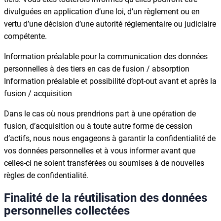
divulguées en application d’une loi, d’un règlement ou en
vertu d’une décision d’une autorité réglementaire ou judiciaire
compétente.
Information préalable pour la communication des données
personnelles à des tiers en cas de fusion / absorption
Information préalable et possibilité d’opt-out avant et après la
fusion / acquisition
Dans le cas où nous prendrions part à une opération de
fusion, d’acquisition ou à toute autre forme de cession
d’actifs, nous nous engageons à garantir la confidentialité de
vos données personnelles et à vous informer avant que
celles-ci ne soient transférées ou soumises à de nouvelles
règles de confidentialité.
Finalité de la réutilisation des données
personnelles collectées